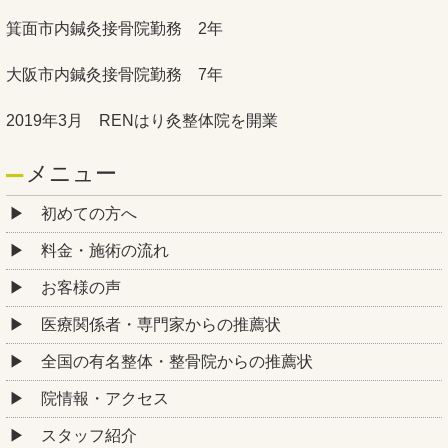
箕面市内鍼灸接骨院勤務 2年
大阪市内鍼灸接骨院勤務 7年
2019年3月 RENはり灸整体院を開業
メニュー
初めての方へ
料金・施術の流れ
お客様の声
医療関係者・専門家からの推薦状
全国の有名整体・整骨院からの推薦状
院情報・アクセス
スタッフ紹介