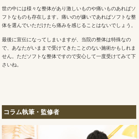
世の中には様々な整体があり激しいものや痛いものあればソ
フトなものも存在します。痛いのが嫌いであればソフトな整
体を選んでいただけたら痛みを感じることはないでしょう。
最後に宣伝になってしまいますが、当院の整体は特殊なの
で、あなたがいままで受けてきたことのない施術かもしれま
せん。ただソフトな整体ですので安心して一度受けてみて下
さいね。
コラム執筆・監修者