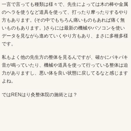
一言で言っても種類は様々で、先生によっては木の棒や金属
のヘラを使うなど道具を使って、打ったり摩ったりするやり
方もあります。(その中でもちろん痛いものもあれば痛く無
いものもあります。)さらには最新の機械やパソコンを使い
データを見ながら進めていくやり方もあり、まさに多種多様
です。
私もよく他の先生方の整体を見るんですが、確かにバキバキ
音が鳴っていたり、機械や道具を使って行っている整体は迫
力がありますし、悪い体を良い状態に戻してるなと感じます
よね。
ではRENはり灸整体院の施術とは？