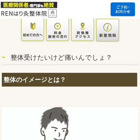
整体受けたいけど痛いんでしょ？
整体のイメージとは？