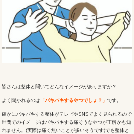
皆さんは整体と聞いてどんなイメージがありますか？
よく聞かれるのは
「バキバキするやつでしょ？」
です。
確かにバキバキする整体がテレビやSNSでよく見られるので
世間でのイメージはバキバキする痛そうなやつが正解かも知
れません。(実際は痛く無いことが多いそうです)でも整体と