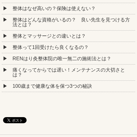
整体はなぜ高いの？保険は使えない？
整体はどんな資格がいるの？ 良い先生を見つける方
法とは？
整体とマッサージとの違いとは？
整体って1回受けたら良くなるの？
RENはり灸整体院の唯一無二の施術法とは？
痛くなってからでは遅い！メンテナンスの大切さと
は？
100歳まで健康な体を保つ3つの秘訣