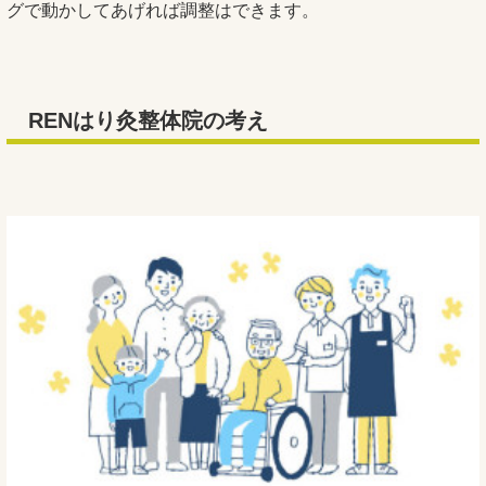
グで動かしてあげれば調整はできます。
RENはり灸整体院の考え