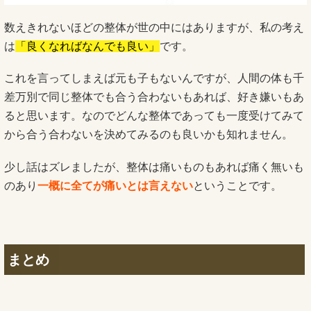
数えきれないほどの整体が世の中にはありますが、私の考え
は
「良くなればなんでも良い」
です。
これを言ってしまえば元も子もないんですが、人間の体も千
差万別で同じ整体でも合う合わないもあれば、好き嫌いもあ
ると思います。なのでどんな整体であっても一度受けてみて
から合う合わないを決めてみるのも良いかも知れません。
少し話はズレましたが、整体は痛いものもあれば痛く無いも
のあり
一概に全てが痛いとは言えない
ということです。
まとめ