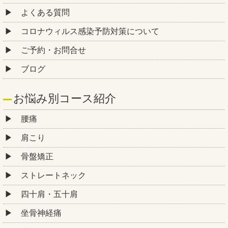
よくある質問
コロナウィルス感染予防対策について
ご予約・お問合せ
ブログ
お悩み別コース紹介
腰痛
肩こり
骨盤矯正
ストレートネック
四十肩・五十肩
坐骨神経痛