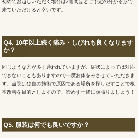
初めてお越しいただく場合は2週間ほどご予定の分かる形で
来ていただけると幸いです。
Q4. 10年以上続く痛み・しびれも良くなります
か？
同じような方が多く通われていますが、症状によっては対応
できないこともありますので一度お体をみさせていただきま
す。当院は独自の施術で原因である場所を探しだすことで根
本改善を目的としますので、諦めず一緒に頑張りましょう！
Q5. 服装は何でも良いですか？