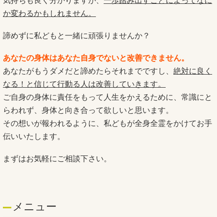
気持ちも良く分かりますが、
一歩踏み出すことによってなに
か変わるかもしれません。
諦めずに私どもと一緒に頑張りませんか？
あなたの身体はあなた自身でないと改善できません。
あなたがもうダメだと諦めたらそれまでですし、
絶対に良く
なる！と信じて行動る人は改善していきます。
ご自身の身体に責任をもって人生をかえるために、常識にと
らわれず、身体と向き合って欲しいと思います。
その想いが報われるように、私どもが全身全霊をかけてお手
伝いいたします。
まずはお気軽にご相談下さい。
メニュー