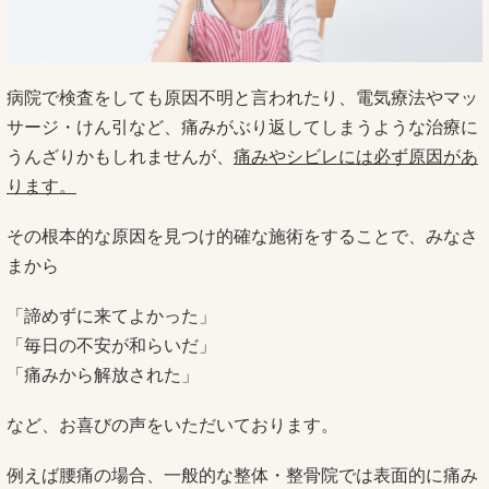
病院で検査をしても原因不明と言われたり、電気療法やマッ
サージ・けん引など、痛みがぶり返してしまうような治療に
うんざりかもしれませんが、
痛みやシビレには必ず原因があ
ります。
その根本的な原因を見つけ的確な施術をすることで、みなさ
まから
「諦めずに来てよかった」
「毎日の不安が和らいだ」
「痛みから解放された」
など、お喜びの声をいただいております。
例えば腰痛の場合、一般的な整体・整骨院では表面的に痛み