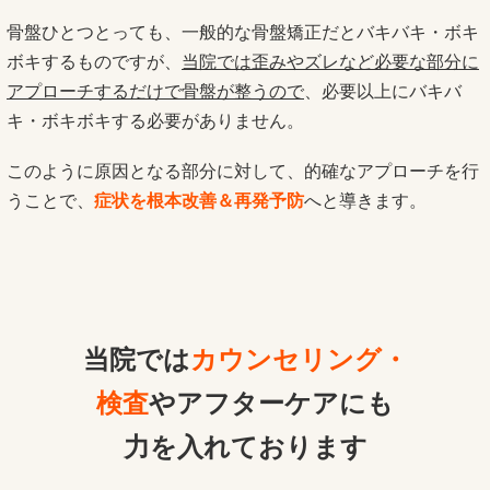
骨盤ひとつとっても、一般的な骨盤矯正だとバキバキ・ボキ
ボキするものですが、
当院では歪みやズレなど必要な部分に
アプローチするだけで骨盤が整うので
、必要以上にバキバ
キ・ボキボキする必要がありません。
このように原因となる部分に対して、的確なアプローチを行
うことで、
症状を根本改善＆再発予防
へと導きます。
当院では
カウンセリング・
検査
やアフターケアにも
力を入れております