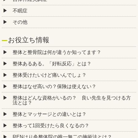
不眠症
その他
お役立ち情報
整体と整骨院は何が違うか知ってます？
整体あるある。「好転反応」とは？
整体受けたいけど痛いんでしょ？
整体はなぜ高いの？保険は使えない？
整体はどんな資格がいるの？ 良い先生を見つける方
法とは？
整体とマッサージとの違いとは？
整体って1回受けたら良くなるの？
RENはり灸整体院の唯一無二の施術法とは？