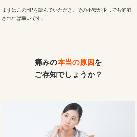
まずはこのHPを読んでいただき、その不安が少しでも解消
されれば幸いです。
痛みの
本当の原因
を
ご存知でしょうか？