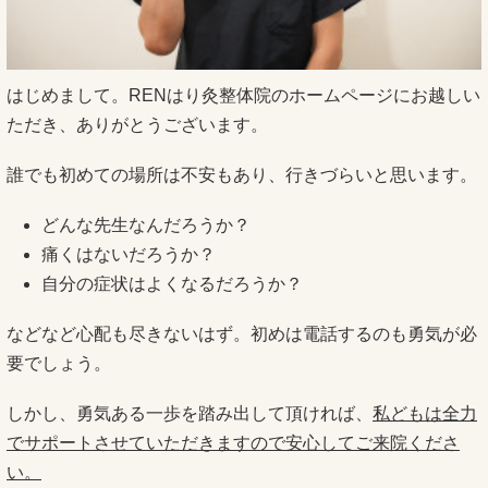
はじめまして。RENはり灸整体院のホームページにお越しい
ただき、ありがとうございます。
誰でも初めての場所は不安もあり、行きづらいと思います。
どんな先生なんだろうか？
痛くはないだろうか？
自分の症状はよくなるだろうか？
などなど心配も尽きないはず。初めは電話するのも勇気が必
要でしょう。
しかし、勇気ある一歩を踏み出して頂ければ、
私どもは全力
でサポートさせていただきますので安心してご来院くださ
い。