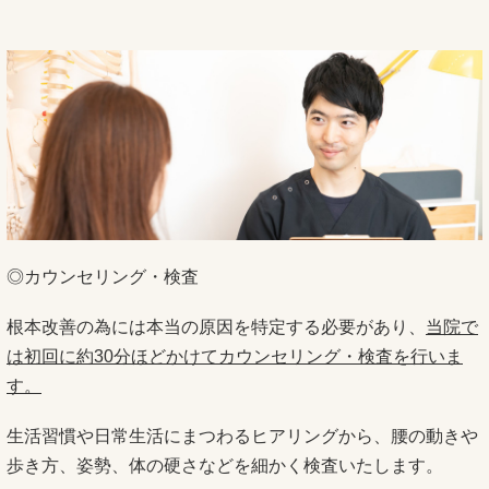
◎カウンセリング・検査
根本改善の為には本当の原因を特定する必要があり、
当院で
は初回に約30分ほどかけてカウンセリング・検査を行いま
す。
生活習慣や日常生活にまつわるヒアリングから、腰の動きや
歩き方、姿勢、体の硬さなどを細かく検査いたします。