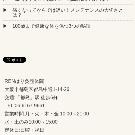
痛くなってからでは遅い！メンテナンスの大切さと
は？
100歳まで健康な体を保つ3つの秘訣
RENはり灸整体院
大阪市都島区都島中通1-14-26
交通:「都島」駅 徒歩6分
TEL:06-6167-9661
営業時間:月・火・木・金 10:00～21:00
水・土のみ10:00～15:00
定休日:日曜・祝日