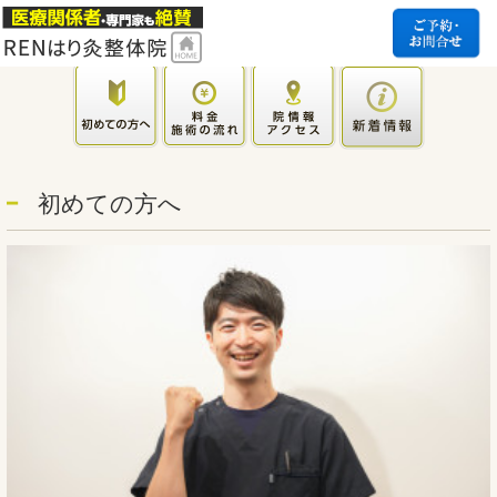
初めての方へ