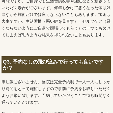
可能ですが、ご自身でも生活習慣改善や運動などを頑張って
いただく場合がございます。何年もかけて悪くなった体は残
念ながら施術だけでは良くならないこともあります。施術も
大事ですが、生活習慣（悪い癖を見直す）、セルフケア（悪
くならないようにご自身で頑張ってもらう）の一つでも欠け
てしまえば思うような結果を得られないこともあります。
Q3. 予約なしの飛び込みで行っても良いです
か？
申し訳ございません。当院は完全予約制で一人一人にしっか
り時間をとって施術しますので事前に予約をお取りいただく
ようお願い致します。予約していただくことで待ち時間なく
通っていただけます。