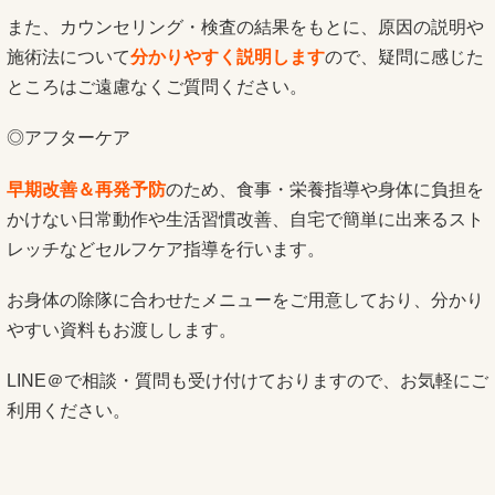
また、カウンセリング・検査の結果をもとに、原因の説明や
施術法について
分かりやすく説明します
ので、疑問に感じた
ところはご遠慮なくご質問ください。
◎アフターケア
早期改善＆再発予防
のため、食事・栄養指導や身体に負担を
かけない日常動作や生活習慣改善、自宅で簡単に出来るスト
レッチなどセルフケア指導を行います。
お身体の除隊に合わせたメニューをご用意しており、分かり
やすい資料もお渡しします。
LINE＠で相談・質問も受け付けておりますので、お気軽にご
利用ください。