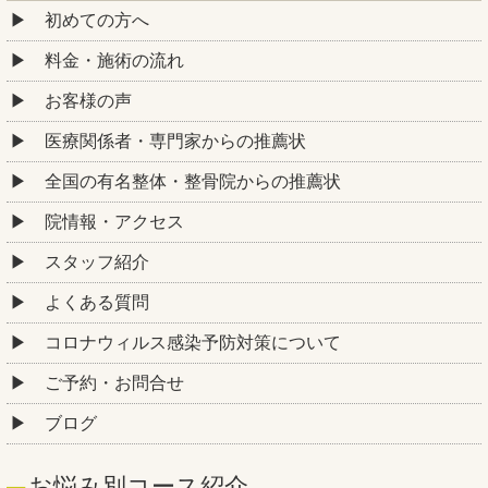
初めての方へ
料金・施術の流れ
お客様の声
医療関係者・専門家からの推薦状
全国の有名整体・整骨院からの推薦状
院情報・アクセス
スタッフ紹介
よくある質問
コロナウィルス感染予防対策について
ご予約・お問合せ
ブログ
お悩み別コース紹介