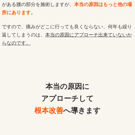
がある腰の部分を施術しますが、
本当の原因はもっと他の場
所にあります。
ですので、痛みがどこに行っても良くならない、何年も繰り
返してしまうのは、
本当の原因にアプローチ出来ていないか
らなのです。
本当の原因に
アプローチして
根本改善
へ導きます