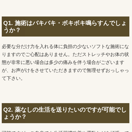
Q1. 施術はバキバキ・ボキボキ鳴らすんでしょ
うか？
必要な分だけ力を入れる体に負担の少ないソフトな施術にな
りますのでご心配はありません。ただストレッチやお体の状
態が非常に悪い場合は多少の痛みを伴う場合がございます
が、お声がけをさせていただきますので無理せずおっしゃっ
て下さい。
Q2. 薬なしの生活を送りたいのですが可能でし
ょうか？