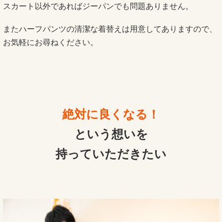
スカート以外であればジーパンでも問題ありません。
またハーフパンツの清潔な着替えは用意してありますので、
お気軽にお尋ねください。
絶対に良くなる！
という想いを
持っていただきたい