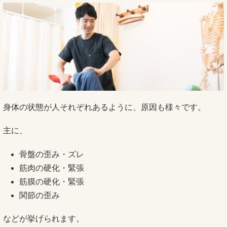
身体の状態が人それぞれあるように、原因も様々です。
主に、
骨盤の歪み・ズレ
筋肉の硬化・緊張
筋膜の硬化・緊張
関節の歪み
などが挙げられます。