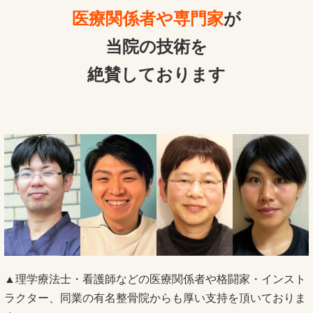
医療関係者や専門家
が
当院の技術を
絶賛しております
▲理学療法士・看護師などの医療関係者や格闘家・インスト
ラクター、同業の有名整骨院からも厚い支持を頂いておりま