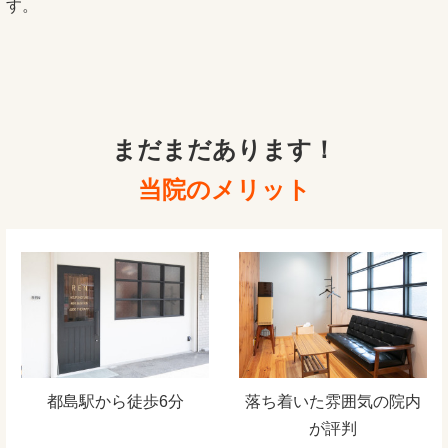
す。
まだまだあります！
当院のメリット
都島駅から徒歩6分
落ち着いた雰囲気の院内
が評判