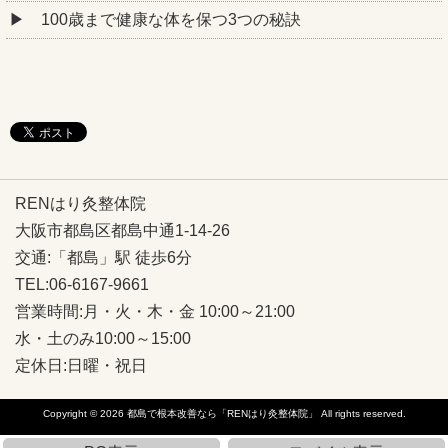
100歳まで健康な体を保つ3つの秘訣
RENはり灸整体院
大阪市都島区都島中通1-14-26
交通:「都島」駅 徒歩6分
TEL:06-6167-9661
営業時間:月・火・木・金 10:00～21:00
水・土のみ10:00～15:00
定休日:日曜・祝日
Copyright © 2026
都島で根本改善なら「RENはり灸整体院」
All rights reserved.