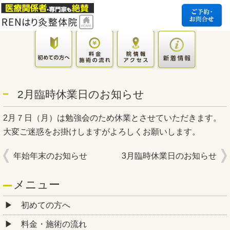
2月臨時休業日のお知らせ
2月７日（月）は勉強会のため休業とさせていただきます。
大変ご迷惑をお掛けしますがよろしくお願いします。
年始年末のお知らせ
3月臨時休業日のお知らせ
メニュー
初めての方へ
料金・施術の流れ