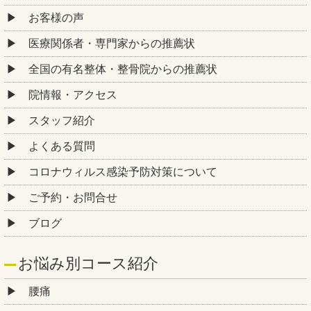
お客様の声
医療関係者・専門家からの推薦状
全国の有名整体・整骨院からの推薦状
院情報・アクセス
スタッフ紹介
よくある質問
コロナウィルス感染予防対策について
ご予約・お問合せ
ブログ
お悩み別コース紹介
腰痛