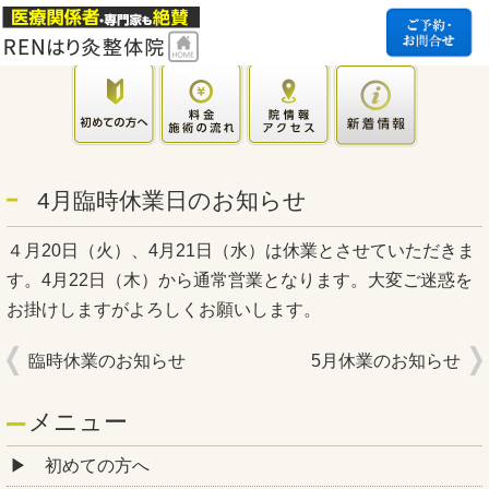
4月臨時休業日のお知らせ
４月20日（火）、4月21日（水）は休業とさせていただきま
す。4月22日（木）から通常営業となります。大変ご迷惑を
お掛けしますがよろしくお願いします。
臨時休業のお知らせ
5月休業のお知らせ
メニュー
初めての方へ