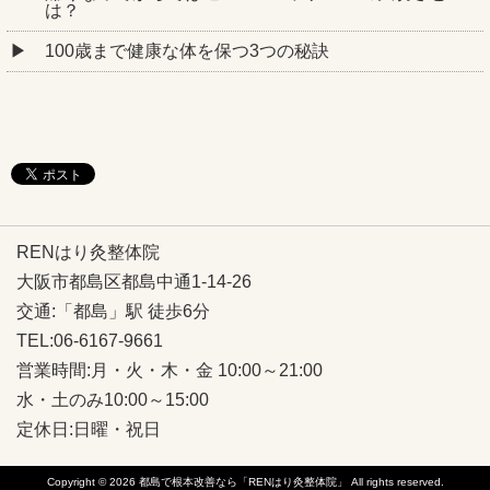
は？
100歳まで健康な体を保つ3つの秘訣
RENはり灸整体院
大阪市都島区都島中通1-14-26
交通:「都島」駅 徒歩6分
TEL:06-6167-9661
営業時間:月・火・木・金 10:00～21:00
水・土のみ10:00～15:00
定休日:日曜・祝日
Copyright © 2026
都島で根本改善なら「RENはり灸整体院」
All rights reserved.