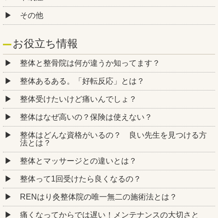
その他
お役立ち情報
整体と整骨院は何が違うか知ってます？
整体あるある。「好転反応」とは？
整体受けたいけど痛いんでしょ？
整体はなぜ高いの？保険は使えない？
整体はどんな資格がいるの？ 良い先生を見つける方
法とは？
整体とマッサージとの違いとは？
整体って1回受けたら良くなるの？
RENはり灸整体院の唯一無二の施術法とは？
痛くなってからでは遅い！メンテナンスの大切さと