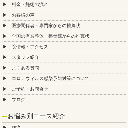
料金・施術の流れ
お客様の声
医療関係者・専門家からの推薦状
全国の有名整体・整骨院からの推薦状
院情報・アクセス
スタッフ紹介
よくある質問
コロナウィルス感染予防対策について
ご予約・お問合せ
ブログ
お悩み別コース紹介
腰痛